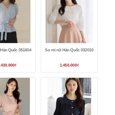
 Hàn Quốc 051604
Sơ mi nữ Hàn Quốc 032010
.430.000₫
1.450.000₫