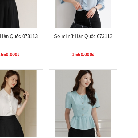
 Hàn Quốc 073113
Sơ mi nữ Hàn Quốc 073112
.550.000₫
1.550.000₫