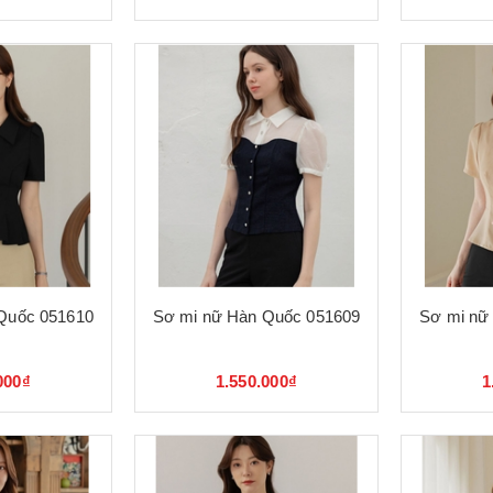
Quốc 051610
Sơ mi nữ Hàn Quốc 051609
Sơ mi nữ
000₫
1.550.000₫
1