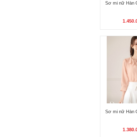
Sơ mi nữ Hàn 
1.450.
Sơ mi nữ Hàn 
1.380.