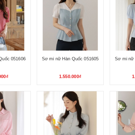
Quốc 051606
Sơ mi nữ Hàn Quốc 051605
Sơ mi nữ
000₫
1.550.000₫
1