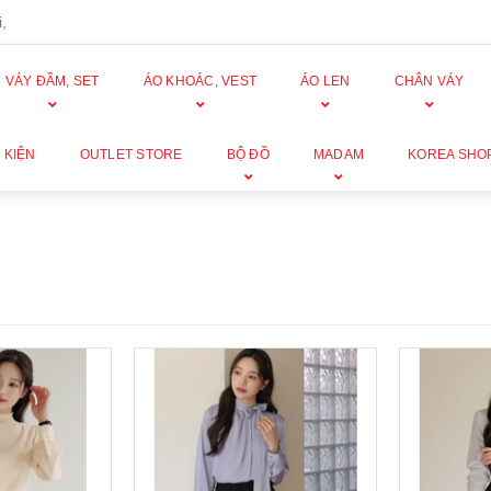
,
VÁY ĐẦM, SET
ÁO KHOÁC, VEST
ÁO LEN
CHÂN VÁY
 KIỆN
OUTLET STORE
BỘ ĐỒ
MADAM
KOREA SHO