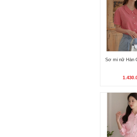
Sơ mi nữ Hàn 
1.430.