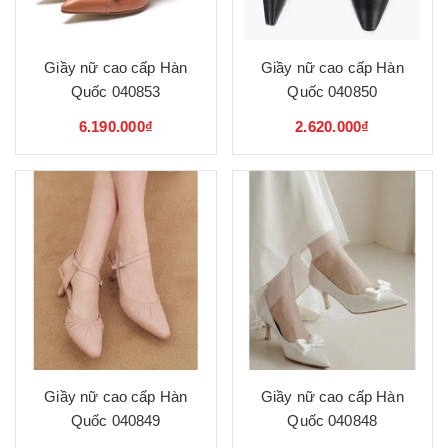
Giầy nữ cao cấp Hàn
Giầy nữ cao cấp Hàn
Quốc 040853
Quốc 040850
6.190.000₫
2.620.000₫
Giầy nữ cao cấp Hàn
Giầy nữ cao cấp Hàn
Quốc 040849
Quốc 040848