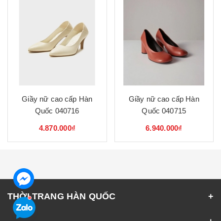
Giầy nữ cao cấp Hàn
Giầy nữ cao cấp Hàn
Quốc 040716
Quốc 040715
4.870.000₫
6.940.000₫
THỜI TRANG HÀN QUỐC