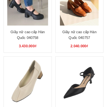
Giầy nữ cao cấp Hàn
Giầy nữ cao cấp Hàn
Quốc 040758
Quốc 040757
3.430.000₫
2.040.000₫