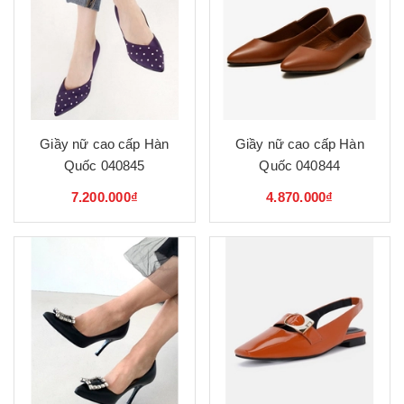
Giầy nữ cao cấp Hàn
Giầy nữ cao cấp Hàn
Quốc 040845
Quốc 040844
7.200.000₫
4.870.000₫