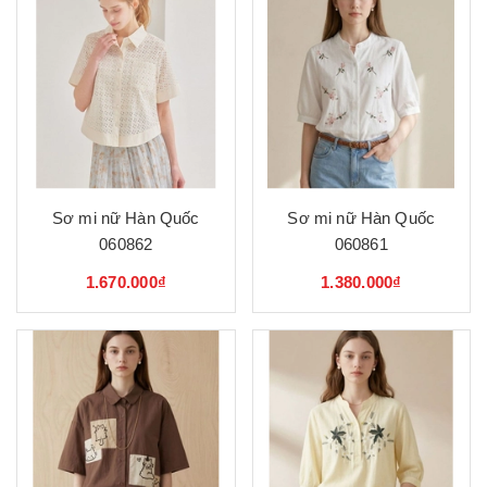
Sơ mi nữ Hàn Quốc
Sơ mi nữ Hàn Quốc
060862
060861
1.670.000₫
1.380.000₫