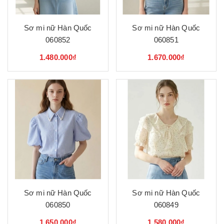
Sơ mi nữ Hàn Quốc
Sơ mi nữ Hàn Quốc
060852
060851
1.480.000₫
1.670.000₫
Sơ mi nữ Hàn Quốc
Sơ mi nữ Hàn Quốc
060850
060849
1.650.000₫
1.580.000₫