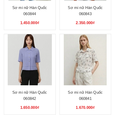
Sơ mi nữ Hàn Quốc
Sơ mi nữ Hàn Quốc
060844
060843
1.450.000₫
2.350.000₫
Sơ mi nữ Hàn Quốc
Sơ mi nữ Hàn Quốc
060842
060841
1.650.000₫
1.670.000₫