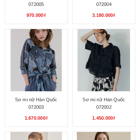
072005
072004
970.000₫
3.180.000₫
Sơ mi nữ Hàn Quốc
Sơ mi nữ Hàn Quốc
072003
072002
1.670.000₫
1.450.000₫