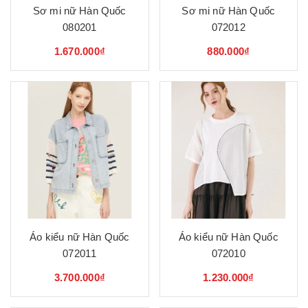
Sơ mi nữ Hàn Quốc
Sơ mi nữ Hàn Quốc
080201
072012
1.670.000₫
880.000₫
Áo kiểu nữ Hàn Quốc
Áo kiểu nữ Hàn Quốc
072011
072010
3.700.000₫
1.230.000₫