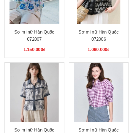
Sơ mi nữ Hàn Quốc
Sơ mi nữ Hàn Quốc
072007
072006
1.150.000₫
1.060.000₫
Sơ mi nữ Hàn Quốc
Sơ mi nữ Hàn Quốc