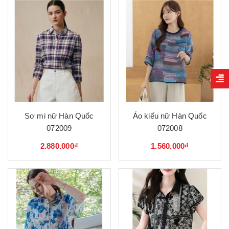
Sơ mi nữ Hàn Quốc
Áo kiểu nữ Hàn Quốc
072009
072008
2.880.000₫
1.560.000₫