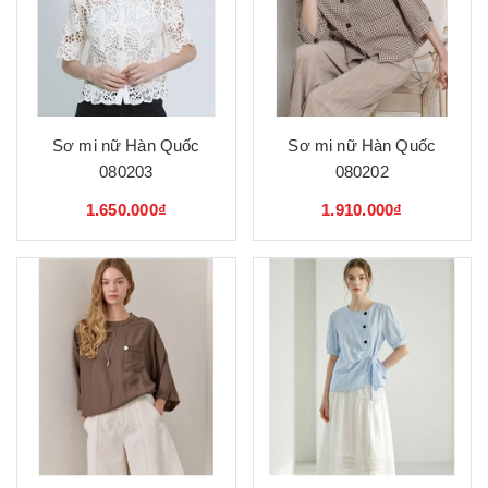
Sơ mi nữ Hàn Quốc
Sơ mi nữ Hàn Quốc
080203
080202
1.650.000₫
1.910.000₫