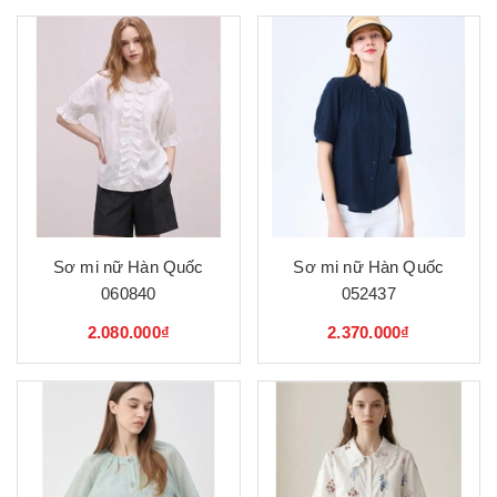
Sơ mi nữ Hàn Quốc
Sơ mi nữ Hàn Quốc
060840
052437
2.080.000₫
2.370.000₫