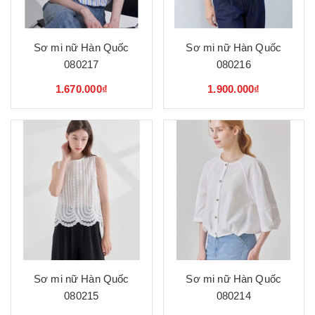
Sơ mi nữ Hàn Quốc
Sơ mi nữ Hàn Quốc
080217
080216
1.670.000₫
1.900.000₫
Sơ mi nữ Hàn Quốc
Sơ mi nữ Hàn Quốc
080215
080214