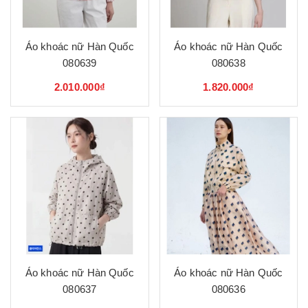
Áo khoác nữ Hàn Quốc
Áo khoác nữ Hàn Quốc
080639
080638
2.010.000₫
1.820.000₫
Áo khoác nữ Hàn Quốc
Áo khoác nữ Hàn Quốc
080637
080636