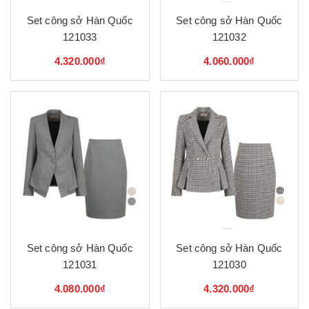
Set công sở Hàn Quốc
Set công sở Hàn Quốc
121033
121032
4.320.000₫
4.060.000₫
Set công sở Hàn Quốc
Set công sở Hàn Quốc
121031
121030
4.080.000₫
4.320.000₫