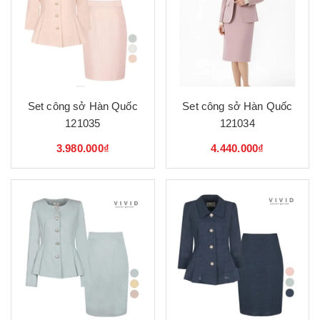
Set công sở Hàn Quốc
Set công sở Hàn Quốc
121035
121034
3.980.000₫
4.440.000₫