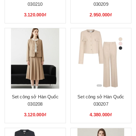
030210
030209
3.120.000₫
2.950.000₫
Set công sở Hàn Quốc
Set công sở Hàn Quốc
030208
030207
3.120.000₫
4.380.000₫