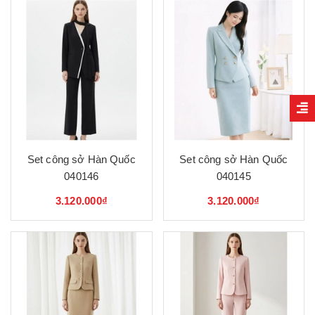
Set công sở Hàn Quốc
Set công sở Hàn Quốc
040146
040145
3.120.000₫
3.120.000₫