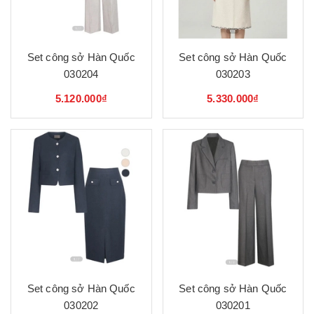
Set công sở Hàn Quốc
Set công sở Hàn Quốc
030204
030203
5.120.000₫
5.330.000₫
Set công sở Hàn Quốc
Set công sở Hàn Quốc
030202
030201