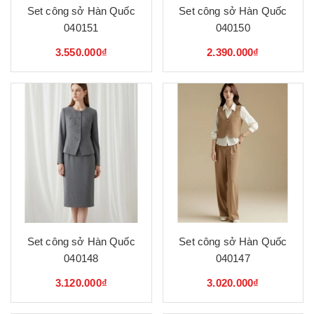
Set công sở Hàn Quốc
Set công sở Hàn Quốc
040151
040150
3.550.000₫
2.390.000₫
Set công sở Hàn Quốc
Set công sở Hàn Quốc
040148
040147
3.120.000₫
3.020.000₫