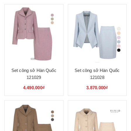
Set công sở Hàn Quốc
Set công sở Hàn Quốc
121029
121028
4.490.000₫
3.870.000₫