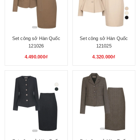
Set công sở Hàn Quốc
Set công sở Hàn Quốc
121026
121025
4.490.000₫
4.320.000₫