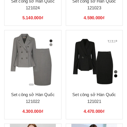
Set công sở Hàn Quốc
Set công sở Hàn Quốc
121024
121023
5.140.000₫
4.590.000₫
Set công sở Hàn Quốc
Set công sở Hàn Quốc
121022
121021
4.300.000₫
4.470.000₫