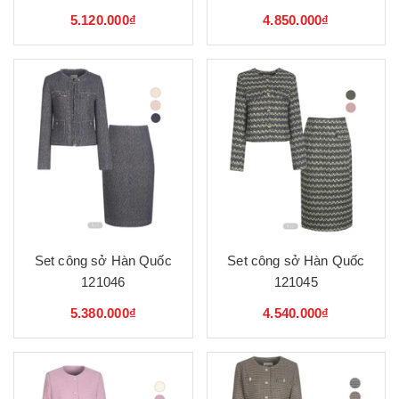
5.120.000₫
4.850.000₫
Set công sở Hàn Quốc
Set công sở Hàn Quốc
121046
121045
5.380.000₫
4.540.000₫