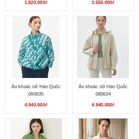
1.820.000₫
3.550.000₫
Áo khoác nữ Hàn Quốc
Áo khoác nữ Hàn Quốc
080635
080634
4.940.000₫
4.940.000₫