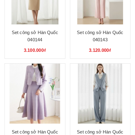
Set công sở Hàn Quốc
Set công sở Hàn Quốc
040144
040143
3.100.000₫
3.120.000₫
Set công sở Hàn Quốc
Set công sở Hàn Quốc