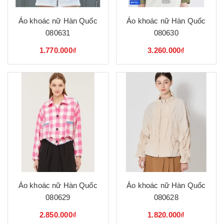
Áo khoác nữ Hàn Quốc
Áo khoác nữ Hàn Quốc
080631
080630
1.770.000₫
3.260.000₫
Áo khoác nữ Hàn Quốc
Áo khoác nữ Hàn Quốc
080629
080628
2.850.000₫
1.820.000₫