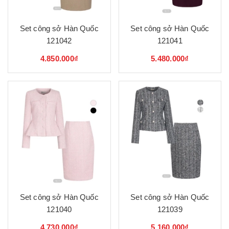
Set công sở Hàn Quốc
Set công sở Hàn Quốc
121042
121041
4.850.000₫
5.480.000₫
Set công sở Hàn Quốc
Set công sở Hàn Quốc
121040
121039
4.730.000₫
5.160.000₫