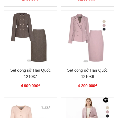
Set công sở Hàn Quốc
Set công sở Hàn Quốc
121037
121036
4.900.000₫
4.200.000₫