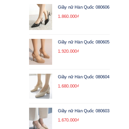
Giầy nữ Hàn Quốc 080606
1.860.000₫
Giầy nữ Hàn Quốc 080605
1.920.000₫
Giầy nữ Hàn Quốc 080604
1.680.000₫
Giầy nữ Hàn Quốc 080603
1.670.000₫