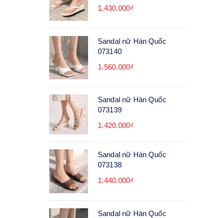
1.430.000₫
Sandal nữ Hàn Quốc
073140
1.560.000₫
Sandal nữ Hàn Quốc
073139
1.420.000₫
Sandal nữ Hàn Quốc
073138
1.440.000₫
Sandal nữ Hàn Quốc