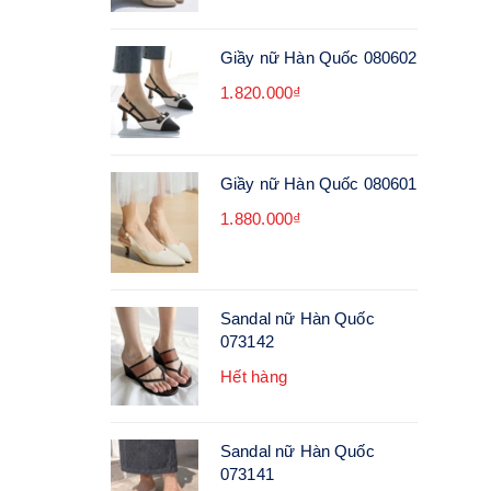
Giầy nữ Hàn Quốc 080602
1.820.000₫
Giầy nữ Hàn Quốc 080601
1.880.000₫
Sandal nữ Hàn Quốc
073142
Hết hàng
Sandal nữ Hàn Quốc
073141