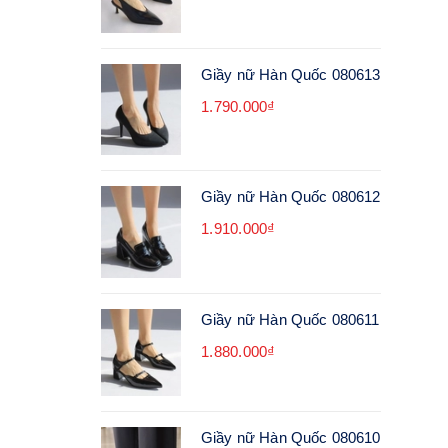
Giầy nữ Hàn Quốc 080613
1.790.000₫
Giầy nữ Hàn Quốc 080612
1.910.000₫
Giầy nữ Hàn Quốc 080611
1.880.000₫
Giầy nữ Hàn Quốc 080610