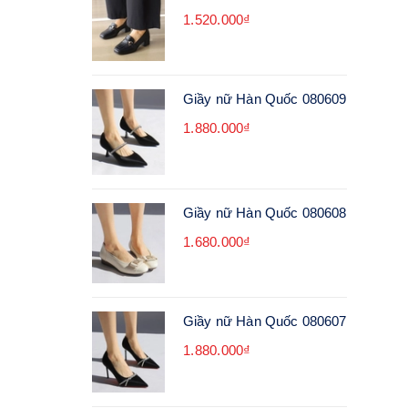
1.520.000₫
Giầy nữ Hàn Quốc 080609
1.880.000₫
Giầy nữ Hàn Quốc 080608
1.680.000₫
Giầy nữ Hàn Quốc 080607
1.880.000₫