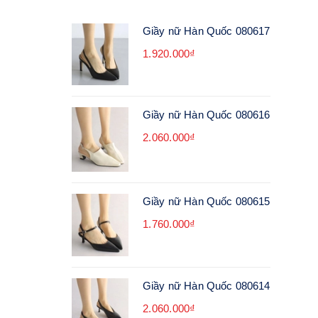
Giầy nữ Hàn Quốc 080617
1.920.000₫
Giầy nữ Hàn Quốc 080616
2.060.000₫
Giầy nữ Hàn Quốc 080615
1.760.000₫
Giầy nữ Hàn Quốc 080614
2.060.000₫